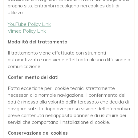
proprio sito. Entrambi raccolgono nei cookies dati di
utilizzo.
YouTube Policy Link
Vimeo Policy Link
Modalità del trattamento
Il trattamento viene effettuato con strumenti
automatizzati e non viene effettuata alcuna diffusione o
comunicazione.
Conferimento dei dati
Fatta eccezione per i cookie tecnici strettamente
necessari alla normale navigazione, il conferimento dei
dati è rimesso alla volontà dell’interessato che decida di
navigare sul sito dopo aver preso visione dell’informativa
breve contenuta nell’apposito banner e di usufruire dei
servizi che comportano l’installazione di cookie.
Conservazione dei cookies