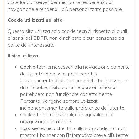
accedono al server per migliorare l'esperienza di
navigazione e renderla il più personalizzata possibile.
Cookie utilizzati nel sito
Questo sito utilizza solo cookie tecnici, rispetto ai quali,
ai sensi del GDPR, non è richiesto alcun consenso da
parte dell’interessato.
Il sito utilizza
Cookie tecnici necessari alla navigazione da parte
dell’utente, necessari per il corretto
funzionamento di alcune aree del sito. In assenza
di tali cookie, il sito o alcune porzioni di esso
potrebbero non funzionare correttamente.
Pertanto, vengono sempre utilizzati,
indipendentemente dalle preferenze dall’utente.
Cookie tecnici funzionali, che agevolano la
navigazione dell’utente.
Il cookie tecnico che, fino alla sua scadenza, non
mostra il banner con l’informativa breve all’utente