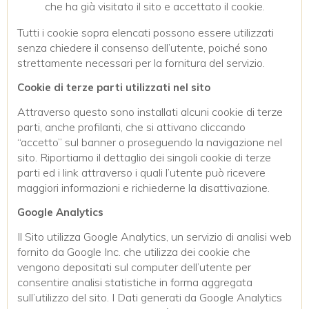
che ha già visitato il sito e accettato il cookie.
Tutti i cookie sopra elencati possono essere utilizzati
senza chiedere il consenso dell’utente, poiché sono
strettamente necessari per la fornitura del servizio.
Cookie di terze parti utilizzati nel sito
Attraverso questo sono installati alcuni cookie di terze
parti, anche profilanti, che si attivano cliccando
“accetto” sul banner o proseguendo la navigazione nel
sito. Riportiamo il dettaglio dei singoli cookie di terze
parti ed i link attraverso i quali l’utente può ricevere
maggiori informazioni e richiederne la disattivazione.
Google Analytics
Il Sito utilizza Google Analytics, un servizio di analisi web
fornito da Google Inc. che utilizza dei cookie che
vengono depositati sul computer dell’utente per
consentire analisi statistiche in forma aggregata
sull’utilizzo del sito. I Dati generati da Google Analytics