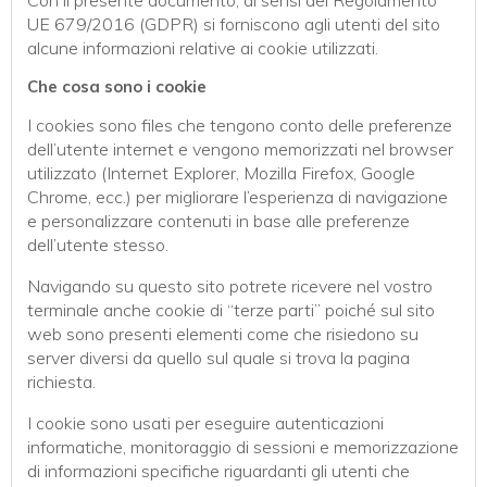
UE 679/2016 (GDPR) si forniscono agli utenti del sito
alcune informazioni relative ai cookie utilizzati.
Che cosa sono i cookie
I cookies sono files che tengono conto delle preferenze
dell’utente internet e vengono memorizzati nel browser
utilizzato (Internet Explorer, Mozilla Firefox, Google
Chrome, ecc.) per migliorare l’esperienza di navigazione
e personalizzare contenuti in base alle preferenze
dell’utente stesso.
Navigando su questo sito potrete ricevere nel vostro
terminale anche cookie di “terze parti” poiché sul sito
web sono presenti elementi come che risiedono su
server diversi da quello sul quale si trova la pagina
richiesta.
I cookie sono usati per eseguire autenticazioni
informatiche, monitoraggio di sessioni e memorizzazione
di informazioni specifiche riguardanti gli utenti che