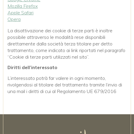
Mozilla Firefox
Apple Safari
Opera
La disattivazione dei cookie di terze parti è inoltre
possibile attraverso le modalità rese disponibili
direttamente dalla società terza titolare per detto
trattamento, come indicato ai link riportati nel paragrafo
“Cookie di terze parti utilizzati nel sito”.
Diritti dell’interessato
L’interessato potrà far valere in ogni momento,
rivolgendosi al titolare del trattamento tramite l’invio di
una mail i diritti di cui al Regolamento UE 679/2016