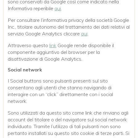
sono conservati da Google così come indicato nella
Informativa reperibile
qui
.
Per consultare l’informativa privacy della società Google
Inc., titolare autonomo del trattamento dei dati relativi al
servizio Google Analytics cliccare
qui
.
Attraverso questo
link
Google rende disponibile il
componente aggiuntivo del browser per la
disattivazione di Google Analytics.
Social network
I Social buttons sono pulsanti presenti sul sito
consentono agli utenti che stanno navigando di
interagire con un “click” direttamente con i social
network.
Sono utilizzati da questo sito come link che rinviano agli
account del titolare o del navigatore sul social network
individuato. Tramite l’utilizzo di tali pulsanti non sono
pertanto installati su questo sito cookie di terze parti. Si