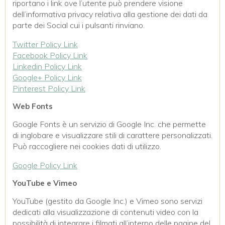
riportano i link ove l’utente può prendere visione
dell’informativa privacy relativa alla gestione dei dati da
parte dei Social cui i pulsanti rinviano.
Twitter Policy Link
Facebook Policy Link
Linkedin Policy Link
Google+ Policy Link
Pinterest Policy Link
Web Fonts
Google Fonts è un servizio di Google Inc. che permette
di inglobare e visualizzare stili di carattere personalizzati.
Può raccogliere nei cookies dati di utilizzo.
Google Policy Link
YouTube e Vimeo
YouTube (gestito da Google Inc.) e Vimeo sono servizi
dedicati alla visualizzazione di contenuti video con la
possibilità di integrare i filmati all’interno delle pagine del