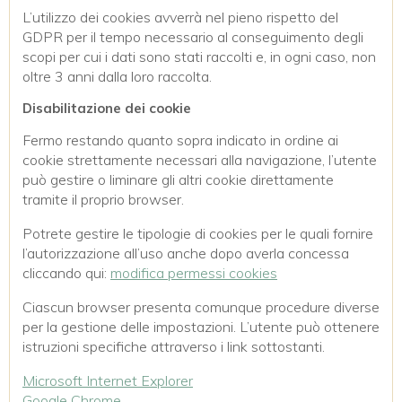
L’utilizzo dei cookies avverrà nel pieno rispetto del
GDPR per il tempo necessario al conseguimento degli
scopi per cui i dati sono stati raccolti e, in ogni caso, non
oltre 3 anni dalla loro raccolta.
Disabilitazione dei cookie
Fermo restando quanto sopra indicato in ordine ai
cookie strettamente necessari alla navigazione, l’utente
può gestire o liminare gli altri cookie direttamente
tramite il proprio browser.
Potrete gestire le tipologie di cookies per le quali fornire
l’autorizzazione all’uso anche dopo averla concessa
cliccando qui:
modifica permessi cookies
Ciascun browser presenta comunque procedure diverse
per la gestione delle impostazioni. L’utente può ottenere
istruzioni specifiche attraverso i link sottostanti.
Microsoft Internet Explorer
Google Chrome